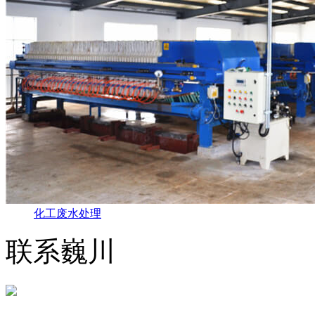
化工废水处理
联系巍川