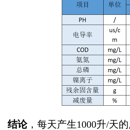
结论
，每天产生1000升/