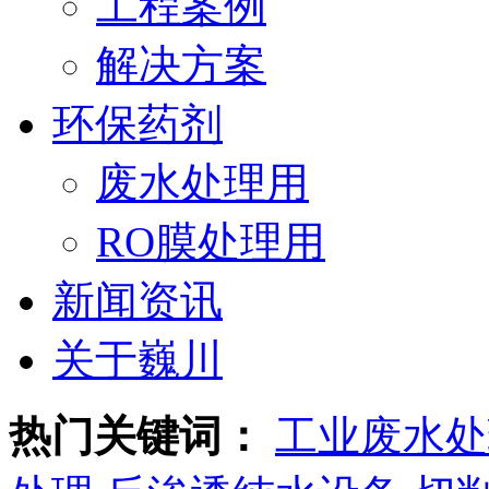
工程案例
解决方案
环保药剂
废水处理用
RO膜处理用
新闻资讯
关于巍川
热门关键词：
工业废水处