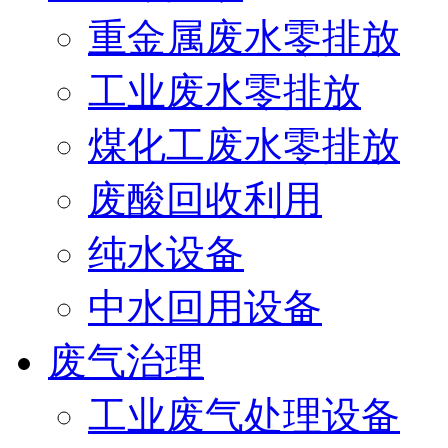
重金属废水零排放
工业废水零排放
煤化工废水零排放
废酸回收利用
纯水设备
中水回用设备
废气治理
工业废气处理设备