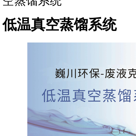
空蒸馏系统
低温真空蒸馏系统