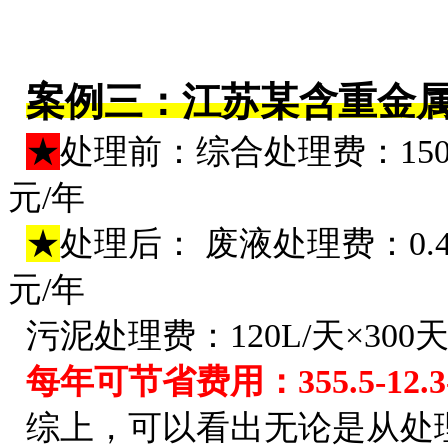
案例三：江苏某含重金
★
处理前：综合处理费：1500L/
元/年
★
处理后： 废液处理费：0.41元/
元/年
污泥处理费：120L/天×300天/年
每年可节省费用：355.5-12.3-9
综上，可以看出无论是从处