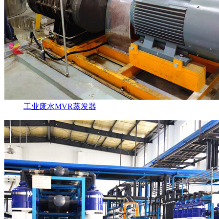
工业废水MVR蒸发器