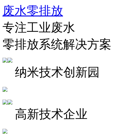
废水零排放
专注工业废水
零排放系统解决方案
纳米技术创新园
高新技术企业