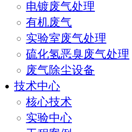
电镀废气处理
有机废气
实验室废气处理
硫化氢恶臭废气处理
废气除尘设备
技术中心
核心技术
实验中心