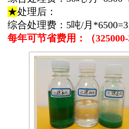
★
处理后：
综合处理费：5吨/月*6500=3
每年可节省费用：（325000-32