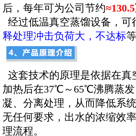
后，每年可为公司节约
≈130
经过低温真空蒸馏设备，可
释处理冲击负荷大，不达标
这套技术的原理是依据在真
加热后在37℃～65℃沸腾
凝、分离处理，从而降低系
无任何要求，出水的浓缩效率在
理流程。