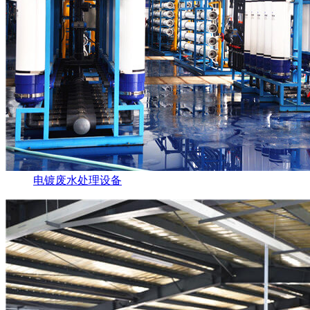
电镀废水处理设备