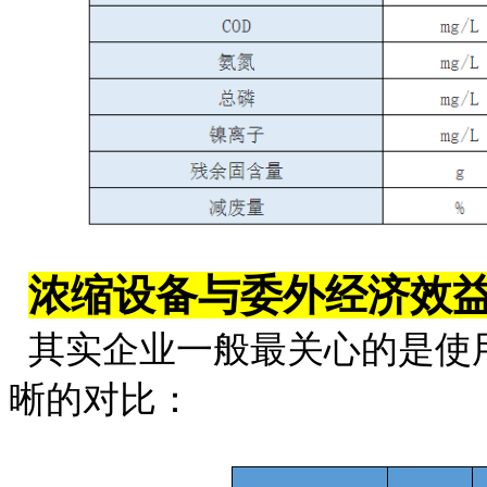
浓缩设备与委外经济效
其实企业一般最关心的是使
晰的对比：