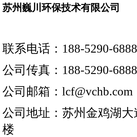
苏州巍川环保技术有限公司
联系电话：
188-5290-688
公司传真：
188-5290-688
公司邮箱：
lcf@vchb.com
公司地址：
苏州金鸡湖大道
楼