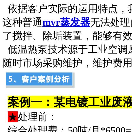
依据客户实际的运用特点，
这种普通
mvr蒸发器
无法处理
了搅拌、除垢装置，能够有
低温热泵技术源于工业空调
随时市场采购维护，维护费
案例一：某电镀工业废
★
处理前：
综合处理费：50吨/月*6500=