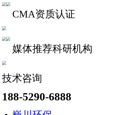
CMA资质认证
媒体推荐科研机构
技术咨询
188-5290-6888
巍川环保