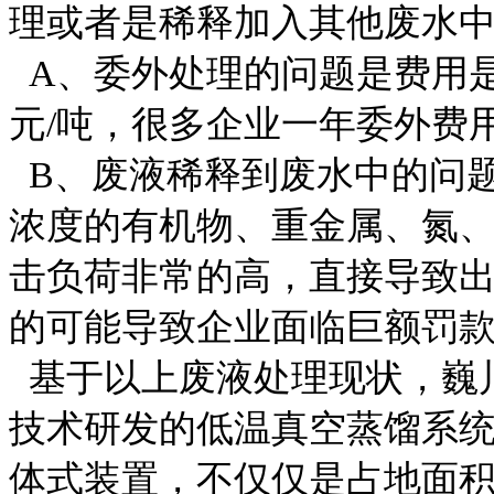
理或者是稀释加入其他废水
A、委外处理的问题是费用是非
元/吨，很多企业一年委外费
B、废液稀释到废水中的问
浓度的有机物、重金属、氮
击负荷非常的高，直接导致
的可能导致企业面临巨额罚
基于以上废液处理现状，巍
技术研发的低温真空蒸馏系
体式装置，不仅仅是占地面