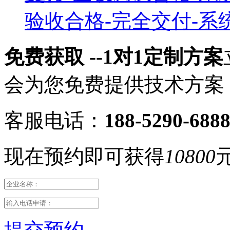
验收合格-完全交付-系
免费获取 --1对1定制方案
会为您免费提供技术方案
客服电话：
188-5290-688
现在预约即可获得
10800