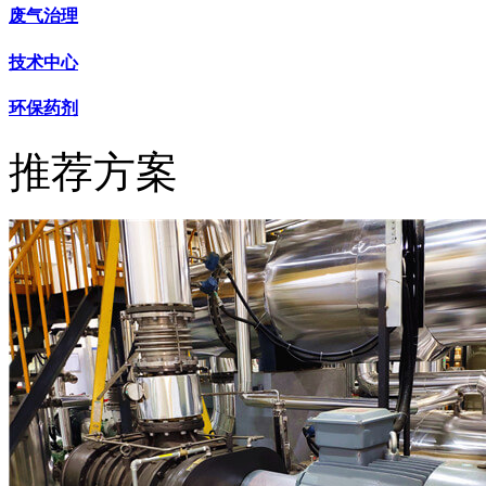
废气治理
技术中心
环保药剂
推荐方案