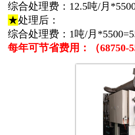
综合处理费：12.5吨/月*5500
★
处理后：
综合处理费：1吨/月*5500=5
每年可节省费用：（68750-550