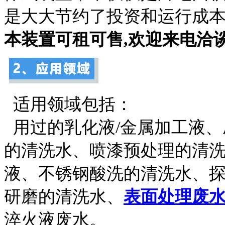
是大大节约了投资和运行成
本装置可租可售,欢迎来电洽谈400
适用领域包括：
用过的乳化液/金属加工液、
的清洗水、喷漆预处理的清
液、不锈钢酸洗的清洗水、
研磨的清洗水、
表面处理废
淬火液废水。