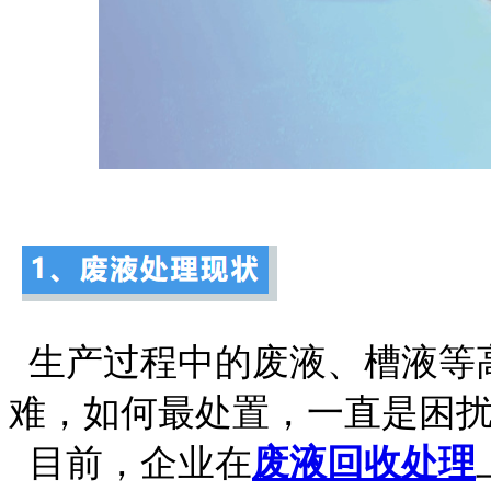
生产过程中的废液、槽液等
难，如何最处置，一直是困
目前，企业在
废液回收处理