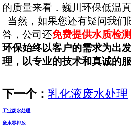
的质量来看，巍川环保低温
当然，如果您还有疑问我们
答，公司还
免费提供水质检测
环保始终以客户的需求为出发
理，以专业的技术和真诚的
下一个：
乳化液废水处理
工业废水处理
废水零排放