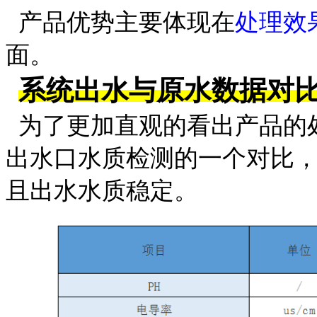
产品优势主要体现在
处理效
面。
系统出水与原水数据对
为了更加直观的看出产品的
出水口水质检测的一个对比
且出水水质稳定。