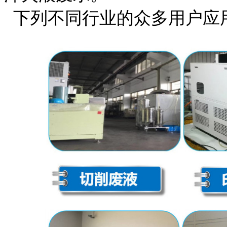
下列不同行业的众多用户应