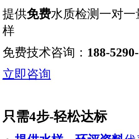
提供
免费
水质检测
一对一
样
免费技术咨询：
188-5290
立即咨询
只需4步-
轻松达标