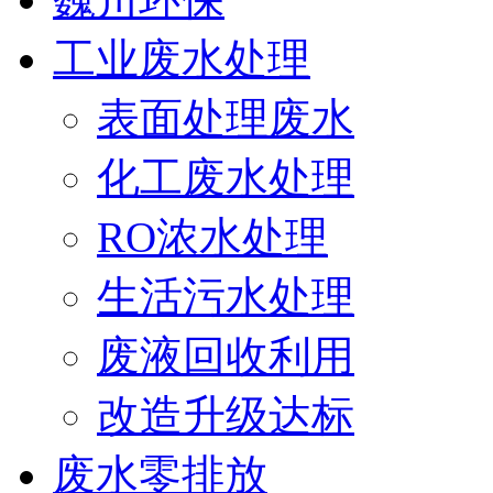
工业废水处理
表面处理废水
化工废水处理
RO浓水处理
生活污水处理
废液回收利用
改造升级达标
废水零排放