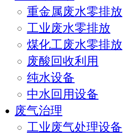
重金属废水零排放
工业废水零排放
煤化工废水零排放
废酸回收利用
纯水设备
中水回用设备
废气治理
工业废气处理设备