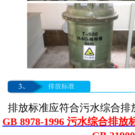
排放标准应符合污水综合排
GB 8978-1996 污水综合排放