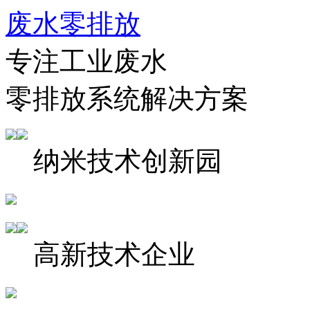
废水零排放
专注工业废水
零排放系统解决方案
纳米技术创新园
高新技术企业