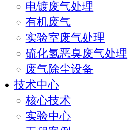
电镀废气处理
有机废气
实验室废气处理
硫化氢恶臭废气处理
废气除尘设备
技术中心
核心技术
实验中心