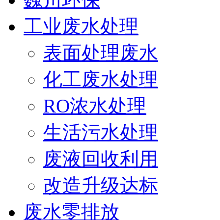
工业废水处理
表面处理废水
化工废水处理
RO浓水处理
生活污水处理
废液回收利用
改造升级达标
废水零排放