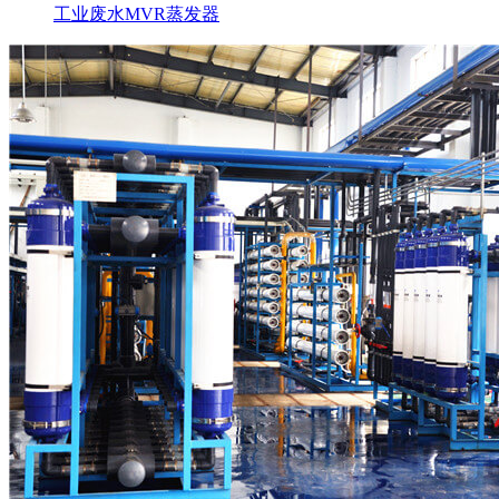
工业废水MVR蒸发器