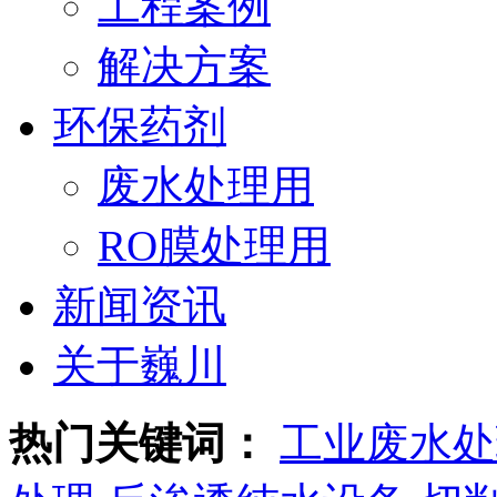
工程案例
解决方案
环保药剂
废水处理用
RO膜处理用
新闻资讯
关于巍川
热门关键词：
工业废水处