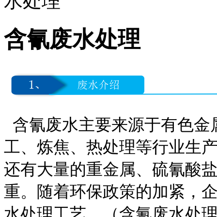
水处理
含氰废水处理
含氰废水主要来源于有色金
工、炼焦、热处理等行业生产
还有大量的重金属、硫氰酸
重。随着环保政策的加紧，
水处理工艺。（含氰废水处