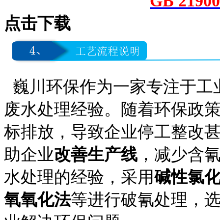
GB 21
点击下载
巍川环保作为一家专注于工
废水处理经验。随着环保政
标排放，导致企业停工整改
助企业
改善生产线
，减少含
水处理的经验，采用
碱性氯
氧氧化法
等进行破氰处理，