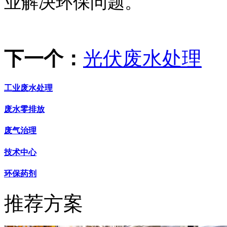
业解决环保问题。
下一个：
光伏废水处理
工业废水处理
废水零排放
废气治理
技术中心
环保药剂
推荐方案