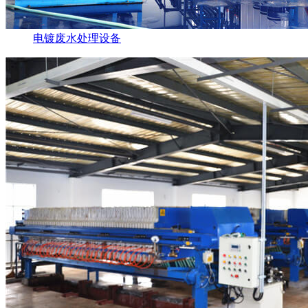
电镀废水处理设备