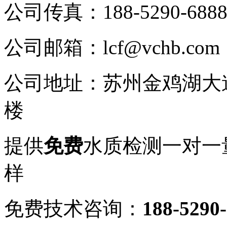
公司传真：
188-5290-688
公司邮箱：
lcf@vchb.com
公司地址：
苏州金鸡湖大道
楼
提供
免费
水质检测
一对一
样
免费技术咨询：
188-5290