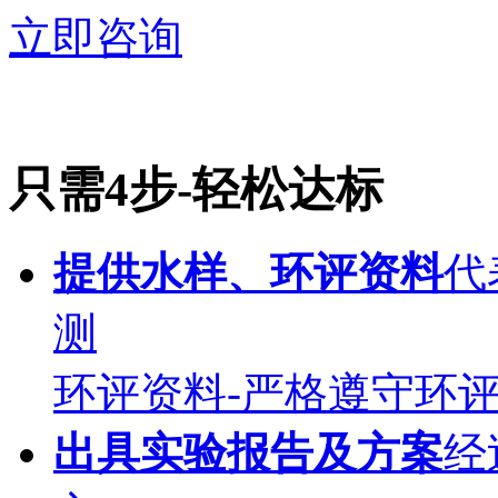
立即咨询
只需4步-
轻松达标
提供水样、环评资料
代
测
环评资料-严格遵守环
出具实验报告及方案
经