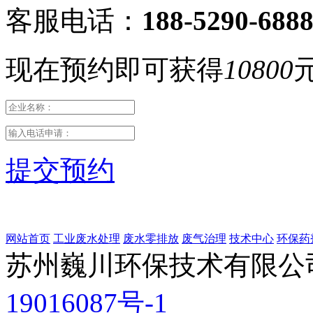
客服电话：
188-5290-688
现在预约即可获得
10800
提交预约
网站首页
工业废水处理
废水零排放
废气治理
技术中心
环保药
苏州巍川环保技术有限公司
19016087号-1