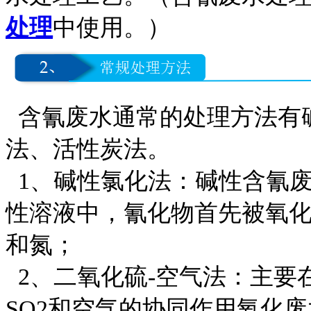
处理
中使用。）
含氰废水通常的处理方法有
法、活性炭法。
1、碱性氯化法：碱性含氰
性溶液中，氰化物首先被氧
和氮；
2、二氧化硫-空气法：主要
SO2和空气的协同作用氧化