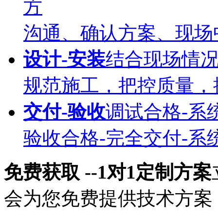
方
沟通、确认方案、现场
设计-安装
结合现场情
规范施工，把控质量，
交付-验收
调试合格-系
验收合格-完全交付-系
免费获取 --1对1定制方案
会为您免费提供技术方案