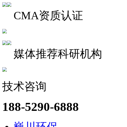
CMA资质认证
媒体推荐科研机构
技术咨询
188-5290-6888
巍川环保