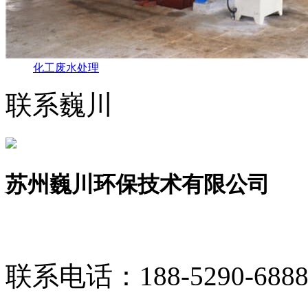
化工废水处理
联系巍川
苏州巍川环保技术有限公司
联系电话：
188-5290-688