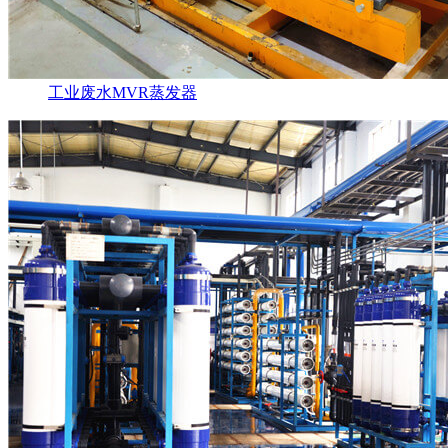
工业废水MVR蒸发器