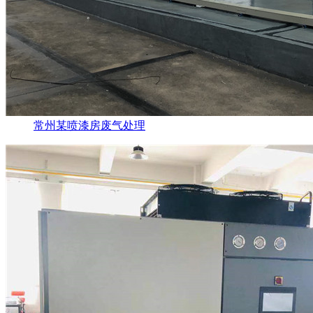
常州某喷漆房废气处理