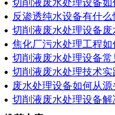
切削液废水处理设备如
反渗透纯水设备有什么
切削液废水处理设备废
焦化厂污水处理工程如
切削液废水处理设备常
切削液废水处理技术实
废水处理设备如何从源
切削液废水处理设备解