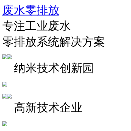
废水零排放
专注工业废水
零排放系统解决方案
纳米技术创新园
高新技术企业