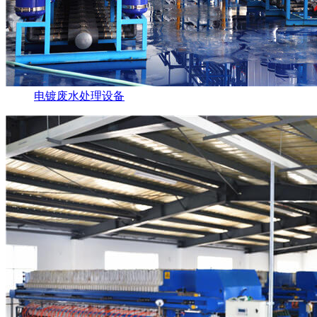
电镀废水处理设备