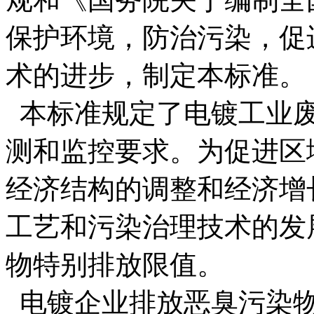
保护环境，防治污染，促
术的进步，制定本标准。
本标准规定了电镀工业
测和监控要求。为促进区
经济结构的调整和经济增
工艺和污染治理技术的发
物特别排放限值。
电镀企业排放恶臭污染物