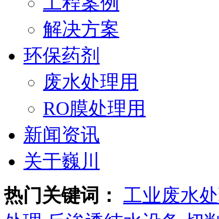
工程案例
解决方案
环保药剂
废水处理用
RO膜处理用
新闻资讯
关于巍川
热门关键词：
工业废水处