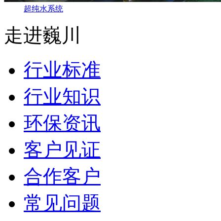
超纯水系统
走进巍川
行业标准
行业知识
环保资讯
客户见证
合作客户
常见问题