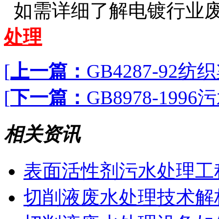
如需详细了解电镀行业废
处理
[
上一篇：
GB4287-9
[
下一篇：
GB8978-19
相关资讯
表面活性剂污水处理工
切削液废水处理技术解