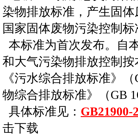
染物排放标准，产生固体
国家固体废物污染控制标
本标准为首次发布。自本
和大气污染物排放控制按
《污水综合排放标准》（GB 
物综合排放标准》
（
GB 
具体标准见：
GB2190
击下载