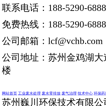
联系电话：
188-5290-688
免费热线：
188-5290-688
公司邮箱：
lcf@vchb.com
公司地址：
苏州金鸡湖大道
楼
网站首页
工业废水处理
废水零排放
废气治理
技术中心
环保药
苏州巍川环保技术有限公司