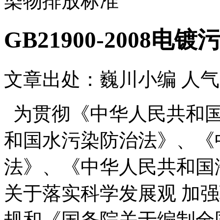
染物排放标准
GB21900-2008
文章出处：巍川小编
人气
为贯彻《中华人民共和
和国水污染防治法》、《
法》、《中华人民共和国
关于落实科学发展观 加
规和《国务院关于编制全