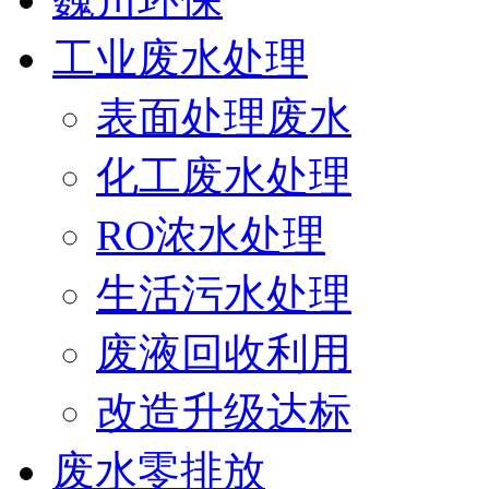
工业废水处理
表面处理废水
化工废水处理
RO浓水处理
生活污水处理
废液回收利用
改造升级达标
废水零排放