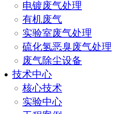
电镀废气处理
有机废气
实验室废气处理
硫化氢恶臭废气处理
废气除尘设备
技术中心
核心技术
实验中心