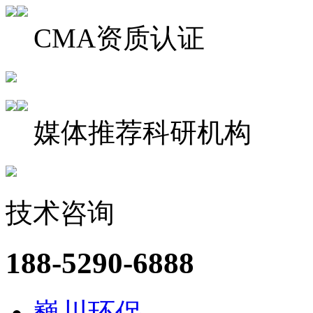
CMA资质认证
媒体推荐科研机构
技术咨询
188-5290-6888
巍川环保