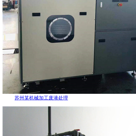
苏州某机械加工废液处理