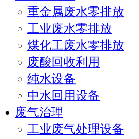
重金属废水零排放
工业废水零排放
煤化工废水零排放
废酸回收利用
纯水设备
中水回用设备
废气治理
工业废气处理设备