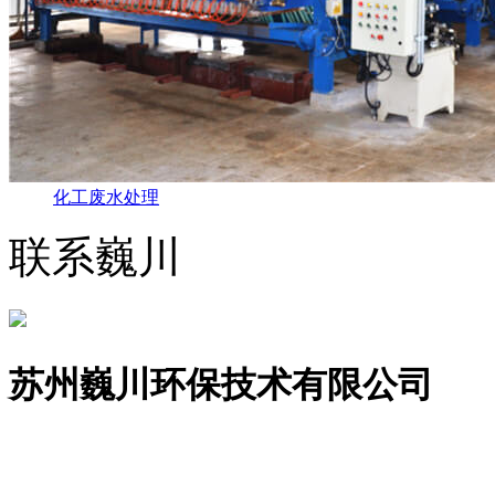
化工废水处理
联系巍川
苏州巍川环保技术有限公司