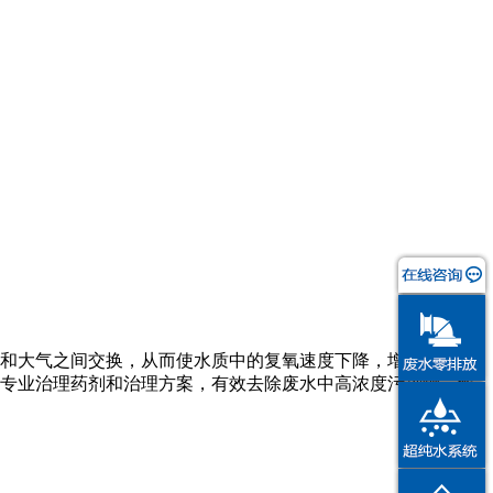
和大气之间交换，从而使水质中的复氧速度下降，增加治理困
专业治理药剂和治理方案，有效去除废水中高浓度污染物，解