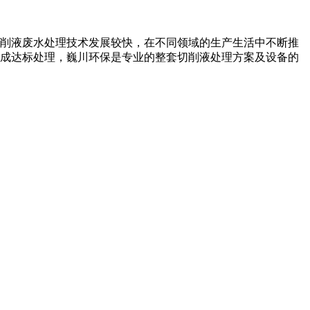
削液废水处理技术发展较快，在不同领域的生产生活中不断推
成达标处理，巍川环保是专业的整套切削液处理方案及设备的