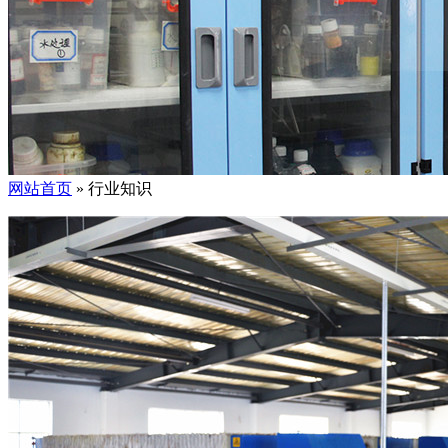
网站首页
» 行业知识