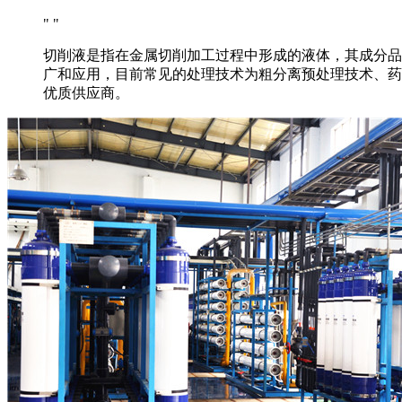
切削液是指在金属切削加工过程中形成的液体，其成分品
广和应用，目前常见的处理技术为粗分离预处理技术、药
优质供应商。