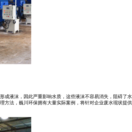
形成液沫，因此严重影响水质，这些液沫不容易消失，阻碍了水
理方法，巍川环保拥有大量实际案例，将针对企业废水现状提供