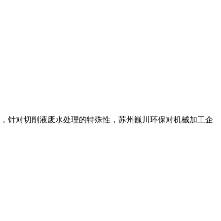
，针对切削液废水处理的特殊性，苏州巍川环保对机械加工企