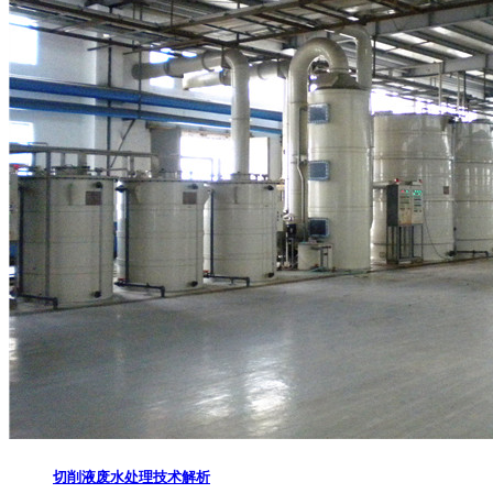
切削液废水处理技术解析