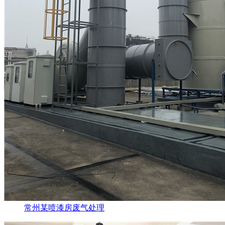
常州某喷漆房废气处理