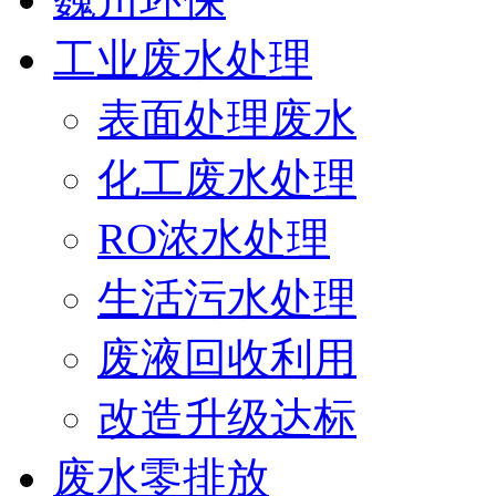
工业废水处理
表面处理废水
化工废水处理
RO浓水处理
生活污水处理
废液回收利用
改造升级达标
废水零排放