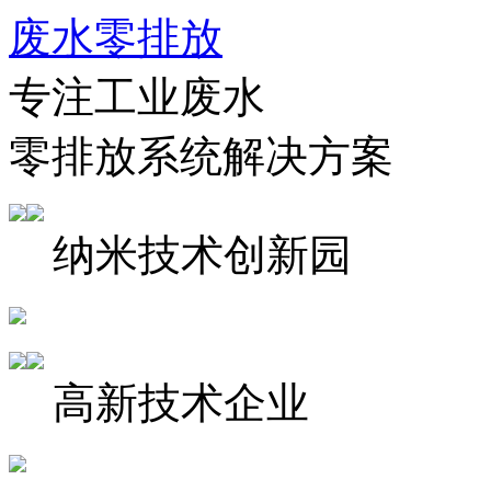
废水零排放
专注工业废水
零排放系统解决方案
纳米技术创新园
高新技术企业