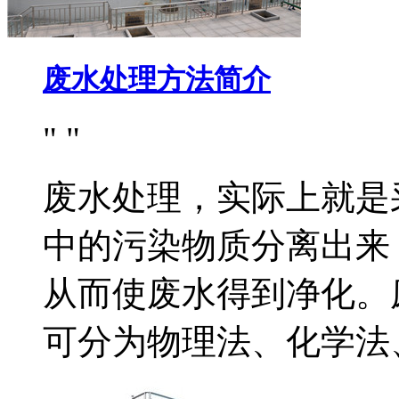
废水处理方法简介
废水处理，实际上就是
中的污染物质分离出来
从而使废水得到净化。
可分为物理法、化学法