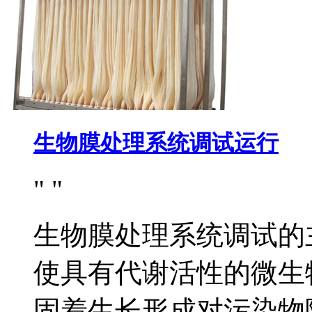
生物膜处理系统调试运行
生物膜处理系统调试的
使具有代谢活性的微生
固着生长形成对污染物