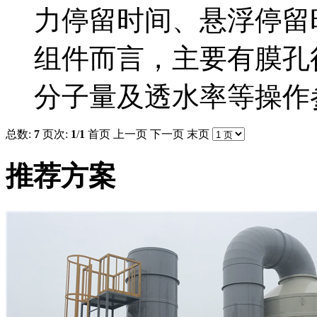
力停留时间、悬浮停留
组件而言，主要有膜孔
分子量及透水率等操作
总数:
7
页次:
1
/
1
首页
上一页
下一页
末页
推荐方案