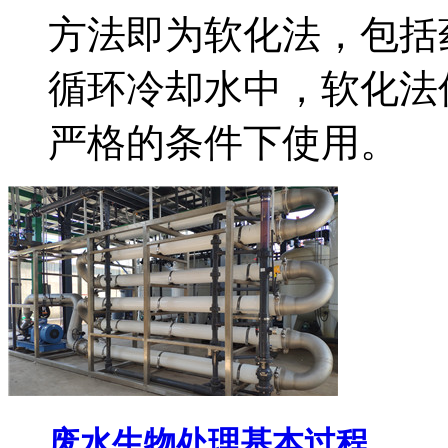
方法即为软化法，包括
循环冷却水中，软化法
严格的条件下使用。
废水生物处理基本过程