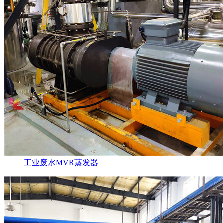
工业废水MVR蒸发器