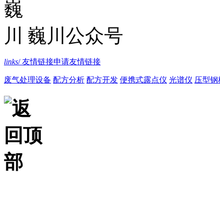
巍川公众号
links
/ 友情链接
申请友情链接
废气处理设备
配方分析
配方开发
便携式露点仪
光谱仪
压型钢