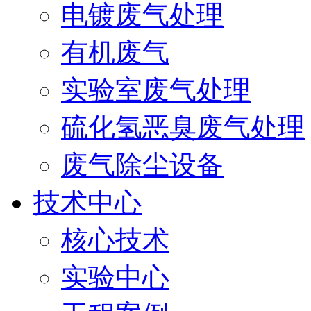
电镀废气处理
有机废气
实验室废气处理
硫化氢恶臭废气处理
废气除尘设备
技术中心
核心技术
实验中心