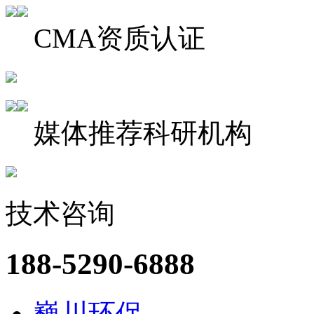
CMA资质认证
媒体推荐科研机构
技术咨询
188-5290-6888
巍川环保