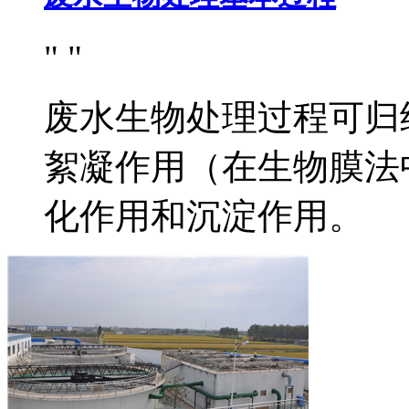
废水生物处理过程可归
絮凝作用（在生物膜法
化作用和沉淀作用。