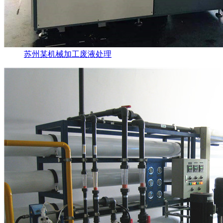
苏州某机械加工废液处理