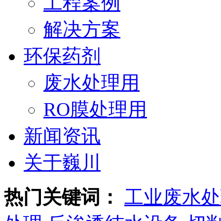
工程案例
解决方案
环保药剂
废水处理用
RO膜处理用
新闻资讯
关于巍川
热门关键词：
工业废水处