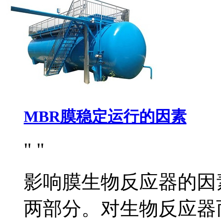
MBR膜稳定运行的因素
影响膜生物反应器的因
两部分。对生物反应器