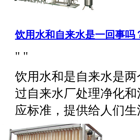
饮用水和自来水是一回事吗
饮用水和是自来水是两
过自来水厂处理净化和
应标准，提供给人们生