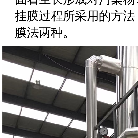
挂膜过程所采用的方法
膜法两种。