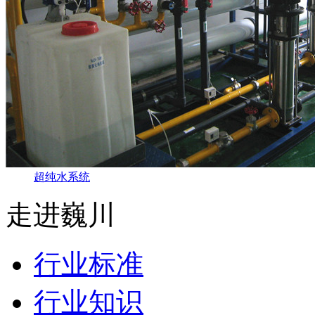
超纯水系统
走进巍川
行业标准
行业知识