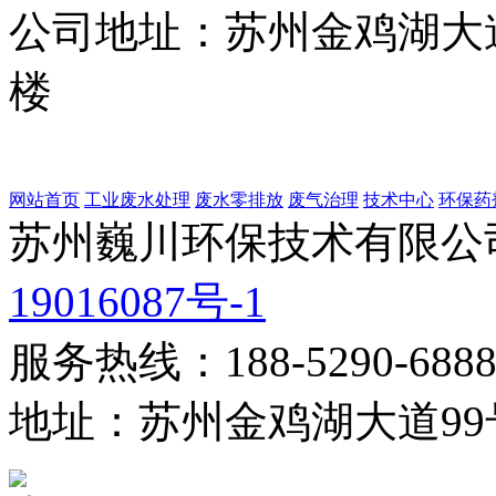
公司地址：
苏州金鸡湖大道
楼
网站首页
工业废水处理
废水零排放
废气治理
技术中心
环保药
苏州巍川环保技术有限公司
19016087号-1
服务热线：188-5290-688
地址：苏州金鸡湖大道99