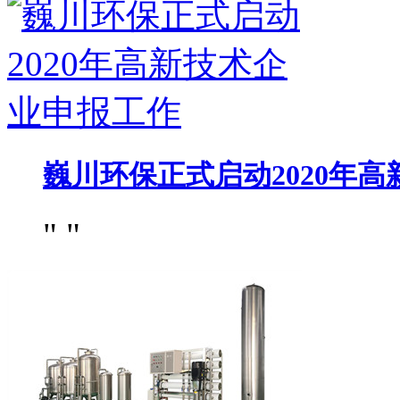
巍川环保正式启动2020年