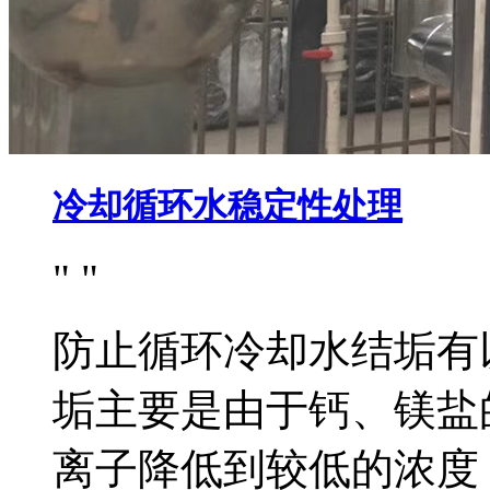
冷却循环水稳定性处理
防止循环冷却水结垢有
垢主要是由于钙、镁盐
离子降低到较低的浓度