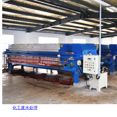
化工废水处理