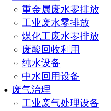
重金属废水零排放
工业废水零排放
煤化工废水零排放
废酸回收利用
纯水设备
中水回用设备
废气治理
工业废气处理设备