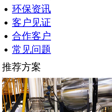
环保资讯
客户见证
合作客户
常见问题
推荐方案