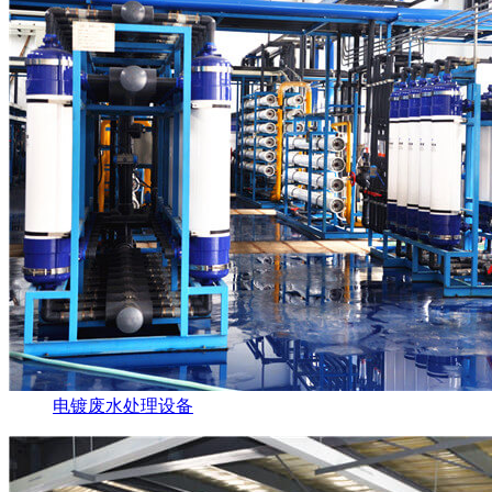
电镀废水处理设备